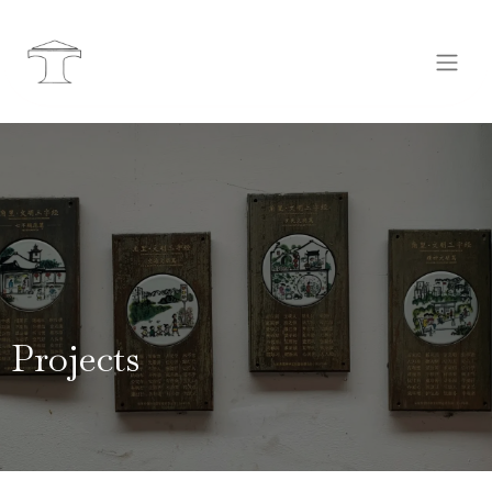
Projects