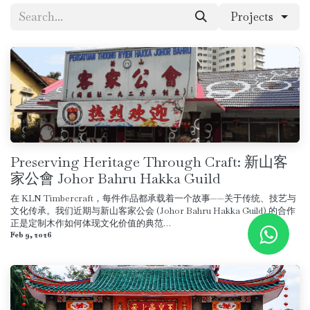
Projects
Preserving Heritage Through Craft: 新山客
家公會 Johor Bahru Hakka Guild
在 KLN Timbercraft，每件作品都承载着一个故事——关于传统、技艺与
文化传承。我们近期与新山客家公会 (Johor Bahru Hakka Guild) 的合作
正是定制木作如何体现文化价值的典范…
Feb 9, 2026