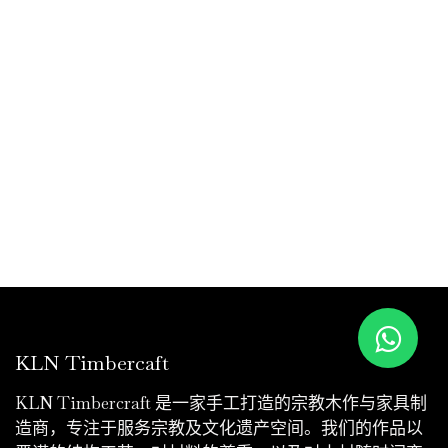
KLN Timbercaft
KLN Timbercraft 是一家手工打造的宗教木作与家具制
造商，专注于服务宗教及文化遗产空间。我们的作品以