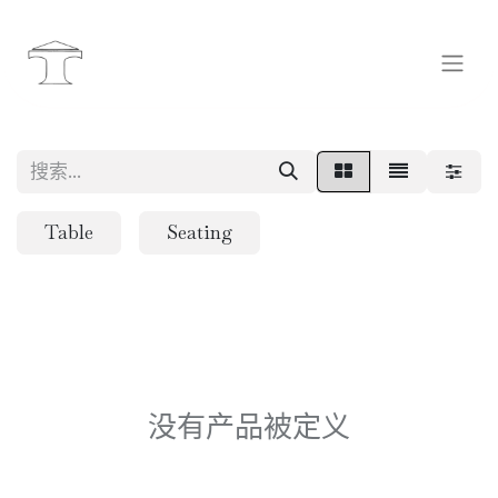
Table
Seating
没有产品被定义